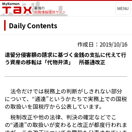
MENU
Daily Contents
作成日：2019/10/16
遺留分侵害額の請求に基づく金銭の支払に代えて行
う資産の移転は「代物弁済」 所基通改正
法令だけでは税務上の判断がしきれない部分
について、“通達”というかたちで実務上での国税
の取扱いを国税庁から公表しています。
税制改正や他の法律、判決の確定などでこ
の“通達”の取扱いが変わると改正が都度行われま