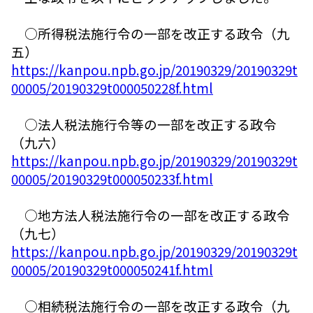
○所得税法施行令の一部を改正する政令（九
五）
https://kanpou.npb.go.jp/20190329/20190329t
00005/20190329t000050228f.html
○法人税法施行令等の一部を改正する政令
（九六）
https://kanpou.npb.go.jp/20190329/20190329t
00005/20190329t000050233f.html
○地方法人税法施行令の一部を改正する政令
（九七）
https://kanpou.npb.go.jp/20190329/20190329t
00005/20190329t000050241f.html
○相続税法施行令の一部を改正する政令（九