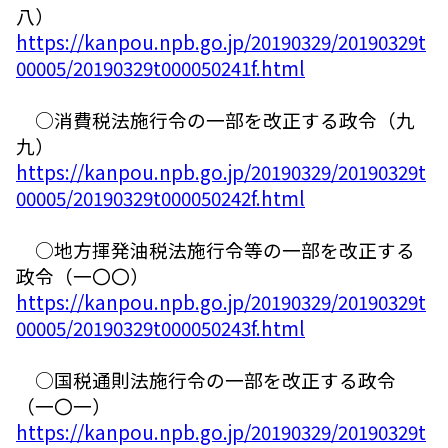
八）
https://kanpou.npb.go.jp/20190329/20190329t
00005/20190329t000050241f.html
○消費税法施行令の一部を改正する政令（九
九）
https://kanpou.npb.go.jp/20190329/20190329t
00005/20190329t000050242f.html
○地方揮発油税法施行令等の一部を改正する
政令（一〇〇）
https://kanpou.npb.go.jp/20190329/20190329t
00005/20190329t000050243f.html
○国税通則法施行令の一部を改正する政令
（一〇一）
https://kanpou.npb.go.jp/20190329/20190329t