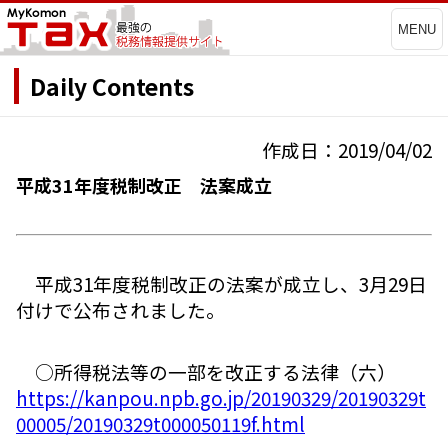
MENU
Daily Contents
作成日：2019/04/02
平成31年度税制改正 法案成立
平成31年度税制改正の法案が成立し、3月29日
付けで公布されました。
○所得税法等の一部を改正する法律（六）
https://kanpou.npb.go.jp/20190329/20190329t
00005/20190329t000050119f.html