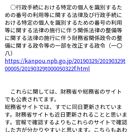
○行政手続における特定の個人を識別するた
めの番号の利用等に関する法律及び行政手続に
おける特定の個人を識別するための番号の利用
等に関する法律の施行に伴う関係法律の整備等
に関する法律の施行に伴う財務省関係政令の整
備に関する政令等の一部を改正する政令（一〇
八）
https://kanpou.npb.go.jp/20190329/20190329t
00005/20190329t000050322f.html
これらに関しては、財務省や総務省のサイト
でも公表されてます。
総務省サイトでは、すでに同日更新されていま
す。財務省サイトも近日更新されることと思いま
す。官報で確認するよりもこれらのサイトで確認
した方が分かりやすいと思います。こちらもあわ