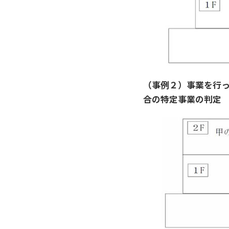
（事例２）事業を行
合の特定事業の判定