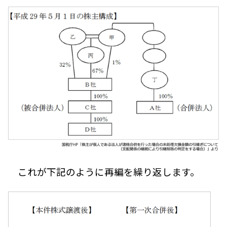
これが下記のように再編を繰り返します。