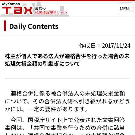
MENU
Daily Contents
作成日：2017/11/24
株主が個人である法人が適格合併を行った場合の未
処理欠損金額の引継ぎについて
適格合併に係る被合併法人の未処理欠損金額
について、その合併法人側へ引き継がれるかどう
かには、一定の要件があります。
今回、国税庁サイト上で公表された文書回答
事例は、「共同で事業を行うための合併に該当