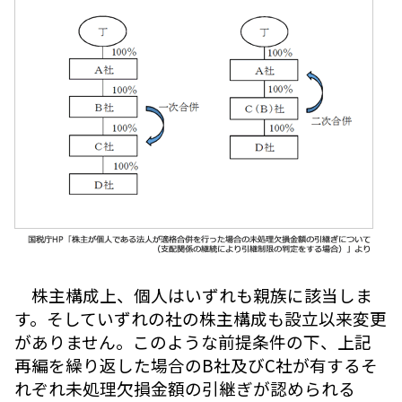
株主構成上、個人はいずれも親族に該当しま
す。そしていずれの社の株主構成も設立以来変更
がありません。このような前提条件の下、上記
再編を繰り返した場合のB社及びC社が有するそ
れぞれ未処理欠損金額の引継ぎが認められる