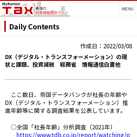
MENU
Daily Contents
作成日：2022/03/08
DX（デジタル・トランスフォーメーション）の現
状と課題、投資減税 総務省 情報通信白書他
ここ数日、帝国データバンクが社長の年齢や
DX（デジタル・トランスフォーメーション）推
進年齢等に関する調査結果を公表しています。
○全国「社長年齢」分析調査（2021年）
https://www.tdb.co.jp/report/watching/p