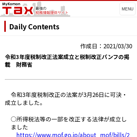
MENU
Daily Contents
作成日：2021/03/30
令和3年度税制改正法案成立と税制改正パンフの掲
載 財務省
令和3年度税制改正の法案が3月26日に可決・
成立しました。
○所得税法等の一部を改正する法律が成立し
ました
https://www.mof.go.jp/about_mof/bills/2