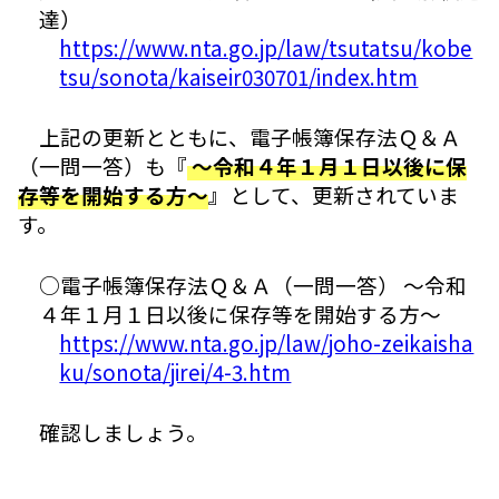
達）
https://www.nta.go.jp/law/tsutatsu/kobe
tsu/sonota/kaiseir030701/index.htm
上記の更新とともに、電子帳簿保存法Ｑ＆Ａ
（一問一答）も『
～令和４年１月１日以後に保
存等を開始する方～
』として、更新されていま
す。
○電子帳簿保存法Ｑ＆Ａ（一問一答） ～令和
４年１月１日以後に保存等を開始する方～
https://www.nta.go.jp/law/joho-zeikaisha
ku/sonota/jirei/4-3.htm
確認しましょう。