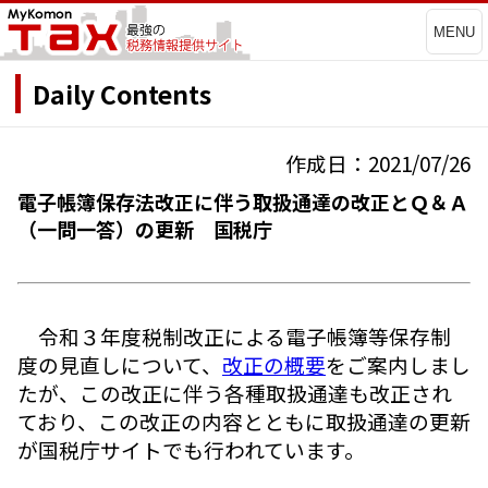
MENU
Daily Contents
作成日：2021/07/26
電子帳簿保存法改正に伴う取扱通達の改正とＱ＆Ａ
（一問一答）の更新 国税庁
令和３年度税制改正による電子帳簿等保存制
度の見直しについて、
改正の概要
をご案内しまし
たが、この改正に伴う各種取扱通達も改正され
ており、この改正の内容とともに取扱通達の更新
が国税庁サイトでも行われています。