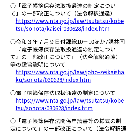
○「電子帳簿保存法取扱通達の制定につい
て」の一部改正について（法令解釈通達）
https://www.nta.go.jp/law/tsutatsu/kobe
tsu/sonota/kaiseir030628/index.htm
○令和３年７月９日付課総10－10ほか7課共同
「『電子帳簿保存法取扱通達の制定につい
て』の一部改正について」（法令解釈通達）
等の趣旨説明について
https://www.nta.go.jp/law/joho-zeikaisha
ku/sonota/030628/index.htm
○電子帳簿保存法取扱通達の制定について
https://www.nta.go.jp/law/tsutatsu/kobe
tsu/sonota/030628/index.htm
○「電子帳簿保存法関係申請書等の様式の制
定について」の一部改正について（法令解釈通