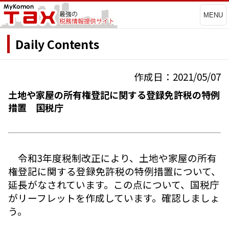
MENU
Daily Contents
作成日：2021/05/07
土地や家屋の所有権登記に関する登録免許税の特例
措置 国税庁
令和3年度税制改正により、土地や家屋の所有
権登記に関する登録免許税の特例措置について、
延長がなされています。この点について、国税庁
がリーフレットを作成しています。確認しましょ
う。