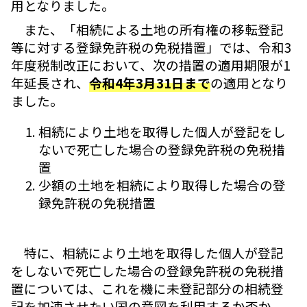
用となりました。
また、「相続による土地の所有権の移転登記
等に対する登録免許税の免税措置」では、令和3
年度税制改正において、次の措置の適用期限が1
年延長され、
令和4年3月31日まで
の適用となり
ました。
相続により土地を取得した個人が登記をし
ないで死亡した場合の登録免許税の免税措
置
少額の土地を相続により取得した場合の登
録免許税の免税措置
特に、相続により土地を取得した個人が登記
をしないで死亡した場合の登録免許税の免税措
置については、これを機に未登記部分の相続登
記を加速させたい国の意図を利用するか否か、