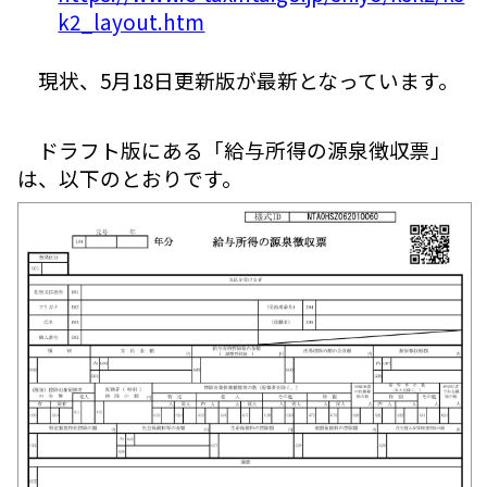
k2_layout.htm
現状、5月18日更新版が最新となっています。
ドラフト版にある「給与所得の源泉徴収票」
は、以下のとおりです。