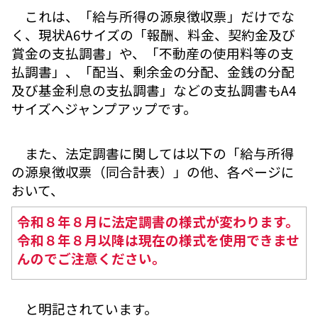
これは、「給与所得の源泉徴収票」だけでな
く、現状A6サイズの「報酬、料金、契約金及び
賞金の支払調書」や、「不動産の使用料等の支
払調書」、「配当、剰余金の分配、金銭の分配
及び基金利息の支払調書」などの支払調書もA4
サイズへジャンプアップです。
また、法定調書に関しては以下の「給与所得
の源泉徴収票（同合計表）」の他、各ページに
おいて、
令和８年８月に法定調書の様式が変わります。
令和８年８月以降は現在の様式を使用できませ
んのでご注意ください。
と明記されています。