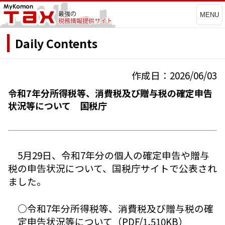
MENU
Daily Contents
作成日：2026/06/03
令和7年分所得税等、消費税及び贈与税の確定申告
状況等について 国税庁
5月29日、令和7年分の個人の確定申告や贈与
税の申告状況について、国税庁サイトで公表され
ました。
○令和7年分所得税等、消費税及び贈与税の確
定申告状況等について（PDF/1,510KB）