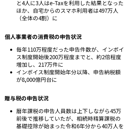
と4人に3人はe-Taxを利用した結果となった
ほか、自宅からのスマホ利用者は497万人
（全体の4割）に
個人事業者の消費税の申告状況
毎年110万程度だった申告件数が、インボイ
ス制度開始後200万程度までと、約2倍程度
増加し、217万件に
インボイス制度開始年分以降、申告納税額
が8,000億円台に
贈与税の申告状況
暦年課税の申告人員数は上下しながら45万
前後で推移していたが、相続時精算課税の
基礎控除が始まった令和6年分から40万人を