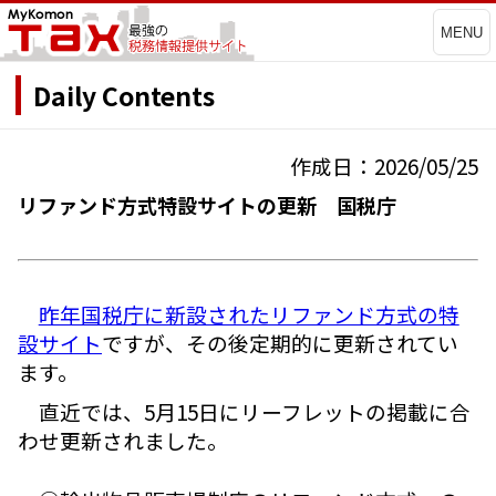
MENU
Daily Contents
作成日：2026/05/25
リファンド方式特設サイトの更新 国税庁
昨年国税庁に新設されたリファンド方式の特
設サイト
ですが、その後定期的に更新されてい
ます。
直近では、5月15日にリーフレットの掲載に合
わせ更新されました。