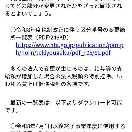
らでどの部分が変更されたかをざっと確認され
るとよいでしょう。
○令和8年度税制改正に伴う区分番号の変更箇
所一覧表（PDF/246KB）
https://www.nta.go.jp/publication/pamp
h/hojin/tekiyougaku/pdf_r05/61.pdf
多くの法人で変更が生じるのは、給与等の支
給額が増加した場合の法人税額の特別控除、い
わゆる賃上げ促進税制の条項です。
最新の一覧表は、以下よりダウンロード可能
です。
○令和8年4月1日以後終了事業年度に使用する