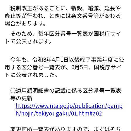
税制改正があるごとに、新設、縮減、延長や
廃止等が行われ、ときには条文番号等が変わる
場合があります。
そのため、毎年区分番号一覧表が国税庁サイ
トで公表されます。
今年も、令和8年4月1日以後終了事業年度に使
用する区分番号一覧表が、6月5日、国税庁サイ
トに公表されました。
○適用額明細書の記載に係る区分番号一覧表
等の更新
https://www.nta.go.jp/publication/pamp
h/hojin/tekiyougaku/01.htm#a02
変更箇所一覧表がありますので、まずはそち