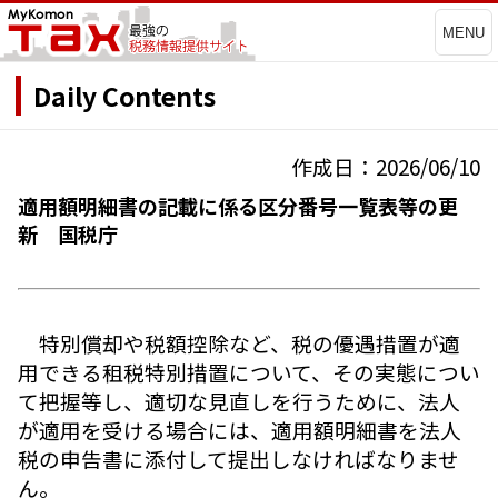
MENU
Daily Contents
作成日：2026/06/10
適用額明細書の記載に係る区分番号一覧表等の更
新 国税庁
特別償却や税額控除など、税の優遇措置が適
用できる租税特別措置について、その実態につい
て把握等し、適切な見直しを行うために、法人
が適用を受ける場合には、適用額明細書を法人
税の申告書に添付して提出しなければなりませ
ん。