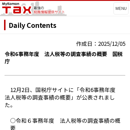
MENU
Daily Contents
作成日：2025/12/05
令和6事務年度 法人税等の調査事績の概要 国税
庁
12月2日、国税庁サイトに「令和6事務年度
法人税等の調査事績の概要」が公表されまし
た。
○令和６事務年度 法人税等の調査事績の概
要