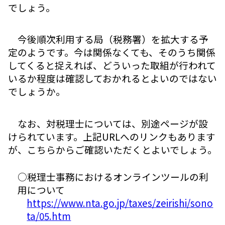
でしょう。
今後順次利用する局（税務署）を拡大する予
定のようです。今は関係なくても、そのうち関係
してくると捉えれば、どういった取組が行われて
いるか程度は確認しておかれるとよいのではない
でしょうか。
なお、対税理士については、別途ページが設
けられています。上記URLへのリンクもあります
が、こちらからご確認いただくとよいでしょう。
○税理士事務におけるオンラインツールの利
用について
https://www.nta.go.jp/taxes/zeirishi/sono
ta/05.htm