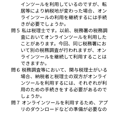
インツールを利用しているのですが、転
居等により納税地が変わった場合、オン
ラインツールの利用を継続するには手続
きが必要でしょうか。
問５ 私は税理士です。以前、税務署の税務調
査においてオンラインツールを利用した
ことがあります。今回、同じ税務署にお
いて別の税務調査が行われますが、オン
ラインツールを継続して利用することは
できますか。
問６ 税務調査等において、関与税理士がいる
場合、納税者と税理士の双方がオンライ
ンツールを利用するには、それぞれが利
用のための手続きをする必要があるので
しょうか。
問７ オンラインツールを利用するため、アプ
リのダウンロードなどの準備が必要なの