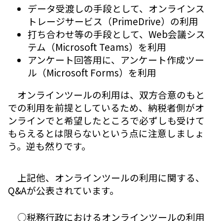
データ受渡しの手段として、オンラインス
トレージサービス（PrimeDrive）の利用
打ち合わせ等の手段として、Web会議シス
テム（Microsoft Teams）を利用
アンケート回答用に、アンケート作成ツー
ル（Microsoft Forms）を利用
オンラインツールの利用は、双方合意のもと
での利用を前提としているため、納税者側がオ
ンラインでと希望したところで必ずしも受けて
もらえるとは限らないという点に注意しましょ
う。逆も然りです。
上記他、オンラインツールの利用に関する、
Q&Aが公表されています。
○税務行政におけるオンラインツールの利用