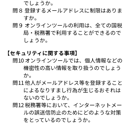
でしょうか。
問８ 登録するメールアドレスに制限はありま
すか。
問９ オンラインツールの利用は、全ての国税
局・税務署で利用することができるので
しょうか。
【セキュリティに関する事項】
問10 オンラインツールでは、個人情報などの
機密性の高い情報を取り扱うのでしょう
か。
問11 他人がメールアドレス等を登録すること
によるなりすまし行為が生じるおそれは
ないのでしょうか。
問12 税務署等において、インターネットメー
ルの誤送信防止のためにどのような対策
をとっているのでしょうか。