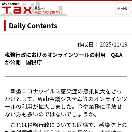
MENU
Daily Contents
作成日：2025/11/19
税務行政におけるオンラインツールの利用 Q&A
が公開 国税庁
新型コロナウイルス感染症の感染拡大をきっ
かけとして、Web会議システム等のオンラインツ
ールの利用が拡大しました。今や業務に手放せ
ない方も多いのではないでしょうか。
これは税務行政についても同様で、感染防止の