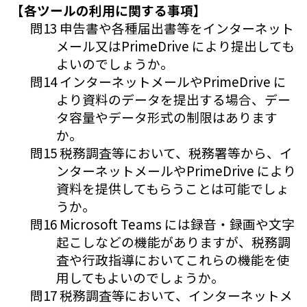
【各ツールの利用に関する事項】
問13 申告書や各種届出書等をインターネット
メール又はPrimeDrive により提出しても
よいのでしょうか。
問14 インターネットメールやPrimeDrive に
より資料のデータを提出する場合、デー
タ容量やデータ形式の制限はあります
か。
問15 税務調査等において、税務署等から、イ
ンターネットメールやPrimeDrive により
資料を提供してもらうことは可能でしょ
うか。
問16 Microsoft Teams には録音・録画や文字
起こしなどの機能がありますが、税務調
査や行政指導においてこれらの機能を使
用してもよいのでしょうか。
問17 税務調査等において、インターネットメ