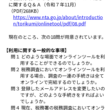
に関するＱ＆Ａ（令和７年11月）
（PDF/268KB）
https://www.nta.go.jp/about/introductio
n/torikumi/onlinetool/pdf/08.pdf
現在のところ、次の18問が用意されています。
【利用に関する一般的な事項】
問１ どのような場面でオンラインツールを利
用することができるのでしょうか。
問２ 税務調査においてオンラインツールを利
用する場合、調査の一連の手続きは全て
オンラインで完結するのでしょうか。
問３ 登録したメールアドレスを変更したいの
ですが、どのような手続きをすればよい
でしょうか。
問４ 現在、税務署の税務調査においてオンラ