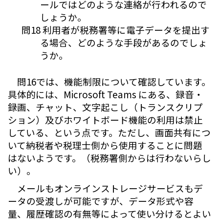
ールではどのような連絡が行われるので
しょうか。
問18 利用者が税務署等に電子データを提出す
る場合、どのような手段があるのでしょ
うか。
問16では、機能制限について確認しています。
具体的には、Microsoft Teams にある、録音・
録画、チャット、文字起こし（トランスクリプ
ション）及びホワイトボード機能の利用は禁止
している、という点です。ただし、画面共有につ
いて納税者や税理士側から使用することに問題
はないようです。（税務署側からは行わないらし
い）。
メールもオンラインストレージサービスもデ
ータの受渡しが可能ですが、データ形式や容
量、履歴確認の有無等によって使い分けるとよい