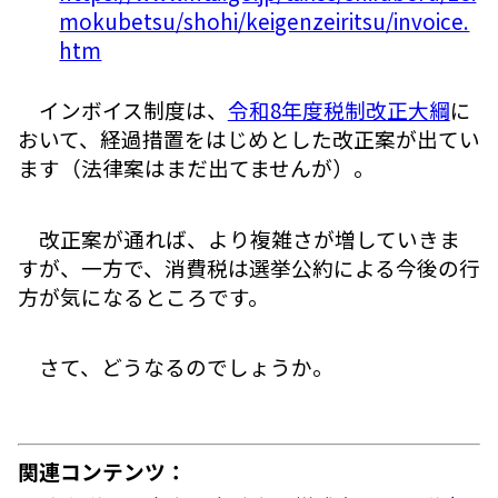
mokubetsu/shohi/keigenzeiritsu/invoice.
htm
インボイス制度は、
令和8年度税制改正大綱
に
おいて、経過措置をはじめとした改正案が出てい
ます（法律案はまだ出てませんが）。
改正案が通れば、より複雑さが増していきま
すが、一方で、消費税は選挙公約による今後の行
方が気になるところです。
さて、どうなるのでしょうか。
関連コンテンツ：