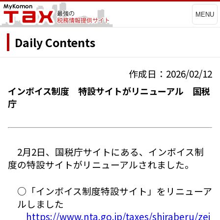
MENU
Daily Contents
作成日：2026/02/12
インボイス制度 特設サイトがリニューアル 国税
庁
2月2日、国税庁サイトにある、インボイス制
度の特設サイトがリニューアルされました。
○「インボイス制度特設サイト」をリニューア
ルしました
https://www.nta.go.jp/taxes/shiraberu/zei