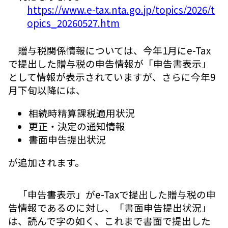
https://www.e-tax.nta.go.jp/topics/2026/t
opics_20260527.htm
贈与税関係情報については、今年1月にe-Tax
で提出した贈与税の申告情報が「申告書表示」
として情報が表示されていますが、さらに今年9
月下旬以降には、
相続時精算課税適用状況
更正・決定の通知情報
書面申告提出状況
が追加されます。
「申告書表示」がe-Taxで提出した贈与税の申
告情報であるのに対し、「書面申告提出状況」
は、読んで字の如く、これまで書面で提出した