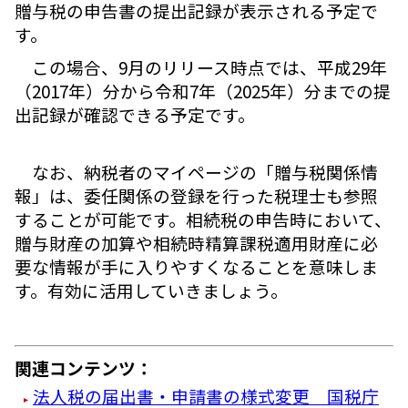
贈与税の申告書の提出記録が表示される予定で
す。
この場合、9月のリリース時点では、平成29年
（2017年）分から令和7年（2025年）分までの提
出記録が確認できる予定です。
なお、納税者のマイページの「贈与税関係情
報」は、委任関係の登録を行った税理士も参照
することが可能です。相続税の申告時において、
贈与財産の加算や相続時精算課税適用財産に必
要な情報が手に入りやすくなることを意味しま
す。有効に活用していきましょう。
関連コンテンツ：
法人税の届出書・申請書の様式変更 国税庁