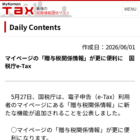
MENU
Daily Contents
作成日：2026/06/01
マイページの「贈与税関係情報」が更に便利に 国
税庁e-Tax
5月27日、国税庁は、電子申告（e-Tax）利用
者のマイページにある「贈与税関係情報」に新
たな機能が追加されることを公表しました。
○マイページの「贈与税関係情報」が更に便
利になります。