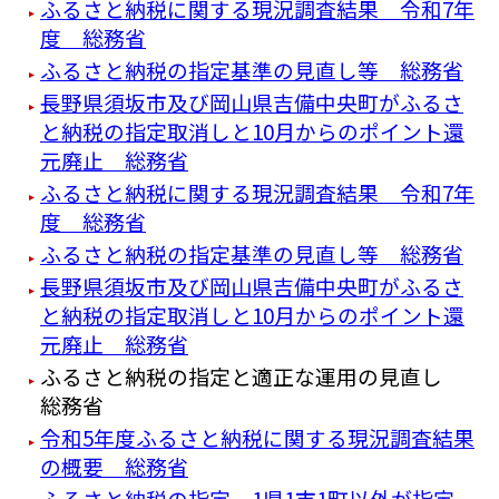
ふるさと納税に関する現況調査結果 令和7年
度 総務省
ふるさと納税の指定基準の見直し等 総務省
長野県須坂市及び岡山県吉備中央町がふるさ
と納税の指定取消しと10月からのポイント還
元廃止 総務省
ふるさと納税に関する現況調査結果 令和7年
度 総務省
ふるさと納税の指定基準の見直し等 総務省
長野県須坂市及び岡山県吉備中央町がふるさ
と納税の指定取消しと10月からのポイント還
元廃止 総務省
ふるさと納税の指定と適正な運用の見直し
総務省
令和5年度ふるさと納税に関する現況調査結果
の概要 総務省
ふるさと納税の指定 1県1市1町以外が指定