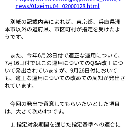
news/01zeimu04_02000128.html
別紙の記載内容によれば、東京都、兵庫県洲
本市以外の道府県、市区町村が指定を受けたよ
うです。
また、今年6月28日付で適正な運用について、
7月16日付ではこの運用についてのQ&A改正につ
いて発出されていますが、9月26日付において
も、適正な運用についての改めての周知が発出さ
れています。
今回の発出で留意してもらいたいとした項目
は、大きく次の4つです。
指定対象期間を通じた指定基準への適合に