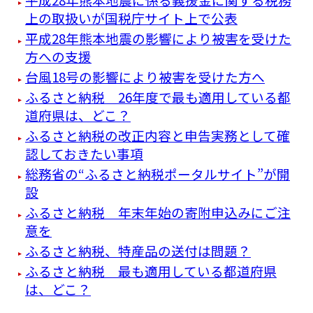
上の取扱いが国税庁サイト上で公表
平成28年熊本地震の影響により被害を受けた
方への支援
台風18号の影響により被害を受けた方へ
ふるさと納税 26年度で最も適用している都
道府県は、どこ？
ふるさと納税の改正内容と申告実務として確
認しておきたい事項
総務省の“ふるさと納税ポータルサイト”が開
設
ふるさと納税 年末年始の寄附申込みにご注
意を
ふるさと納税、特産品の送付は問題？
ふるさと納税 最も適用している都道府県
は、どこ？