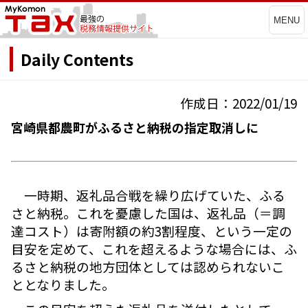
MENU
Daily Contents
作成日：2022/01/19
宮崎県都農町がふるさと納税の指定取消しに
一時期、返礼品合戦を繰り広げていた、ふる
さと納税。これを憂慮した国は、返礼品（＝調
達コスト）は寄附額の約3割程度、という一定の
目安を定めて、これを超えるような場合には、ふ
るさと納税の地方団体としては認められないこ
ととなりました。