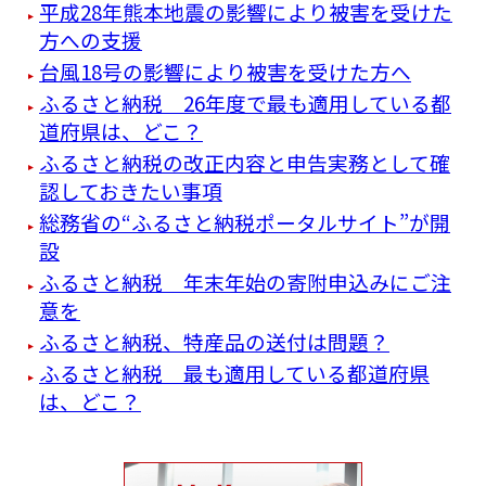
平成28年熊本地震の影響により被害を受けた
方への支援
台風18号の影響により被害を受けた方へ
ふるさと納税 26年度で最も適用している都
道府県は、どこ？
ふるさと納税の改正内容と申告実務として確
認しておきたい事項
総務省の“ふるさと納税ポータルサイト”が開
設
ふるさと納税 年末年始の寄附申込みにご注
意を
ふるさと納税、特産品の送付は問題？
ふるさと納税 最も適用している都道府県
は、どこ？