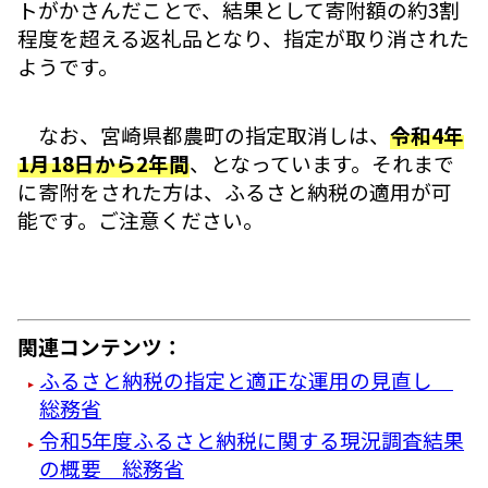
トがかさんだことで、結果として寄附額の約3割
程度を超える返礼品となり、指定が取り消された
ようです。
なお、宮崎県都農町の指定取消しは、
令和4年
1月18日から2年間
、となっています。それまで
に寄附をされた方は、ふるさと納税の適用が可
能です。ご注意ください。
関連コンテンツ：
ふるさと納税の指定と適正な運用の見直し
総務省
令和5年度ふるさと納税に関する現況調査結果
の概要 総務省