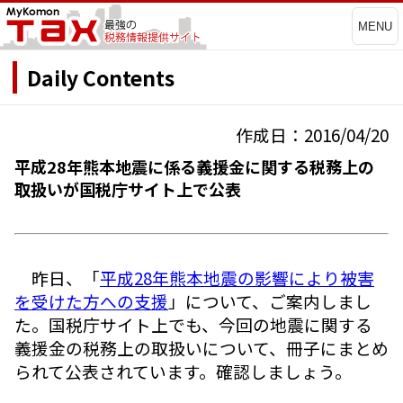
MENU
Daily Contents
作成日：2016/04/20
平成28年熊本地震に係る義援金に関する税務上の
取扱いが国税庁サイト上で公表
昨日、「
平成28年熊本地震の影響により被害
を受けた方への支援
」について、ご案内しまし
た。国税庁サイト上でも、今回の地震に関する
義援金の税務上の取扱いについて、冊子にまとめ
られて公表されています。確認しましょう。