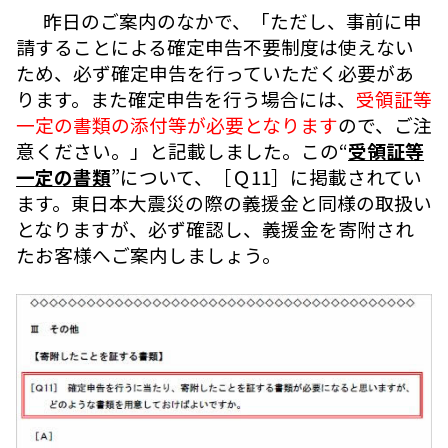
昨日のご案内のなかで、「ただし、事前に申
請することによる確定申告不要制度は使えない
ため、必ず確定申告を行っていただく必要があ
ります。また確定申告を行う場合には、
受領証等
一定の書類の添付等が必要となります
ので、ご注
意ください。」と記載しました。この“
受領証等
一定の書類
”について、［Ｑ11］に掲載されてい
ます。東日本大震災の際の義援金と同様の取扱い
となりますが、必ず確認し、義援金を寄附され
たお客様へご案内しましょう。