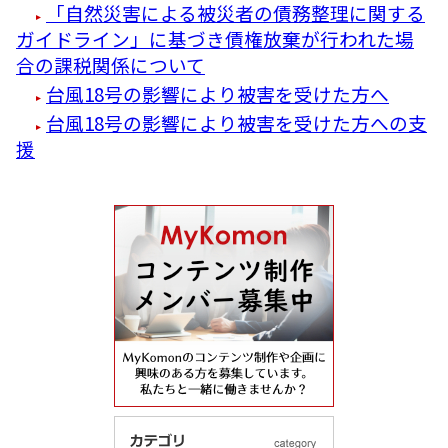
「自然災害による被災者の債務整理に関する
ガイドライン」に基づき債権放棄が行われた場
合の課税関係について
台風18号の影響により被害を受けた方へ
台風18号の影響により被害を受けた方への支
援