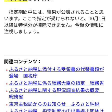
指定期間中には、結果が公表されることと思
います。ここで指定が受けられないと、10月1日
以降は特例分が控除できません。今後の情報に
注視しましょう。
関連コンテンツ：
ふるさと納税に添付する受領書の代替書類が
登場 国税庁
ふるさと納税に係る総務大臣の指定 総務省
ふるさと納税に関する現況調査結果の概要
総務省
東京主税局からのお知らせ ふるさと納税
ふるさと納税 指定制度の申出書提出団体は