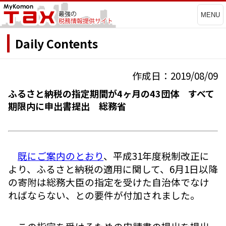
MENU
Daily Contents
作成日：2019/08/09
ふるさと納税の指定期間が4ヶ月の43団体 すべて
期限内に申出書提出 総務省
既にご案内のとおり
、平成31年度税制改正に
より、ふるさと納税の適用に関して、6月1日以降
の寄附は総務大臣の指定を受けた自治体でなけ
ればならない、との要件が付加されました。