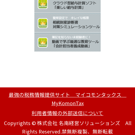
最強の税務情報提供サイト マイコモンタックス
MyKomonTax
利用者情報の外部送信について
Copyrights © 株式会社 名南経営ソリューションズ All
Rights Reserved.禁無断複製、無断転載