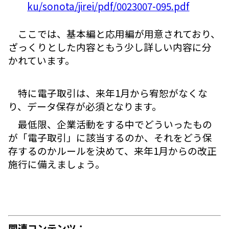
ku/sonota/jirei/pdf/0023007-095.pdf
ここでは、基本編と応用編が用意されており、
ざっくりとした内容ともう少し詳しい内容に分
かれています。
特に電子取引は、来年1月から宥恕がなくな
り、データ保存が必須となります。
最低限、企業活動をする中でどういったもの
が「電子取引」に該当するのか、それをどう保
存するのかルールを決めて、来年1月からの改正
施行に備えましょう。
関連コンテンツ：