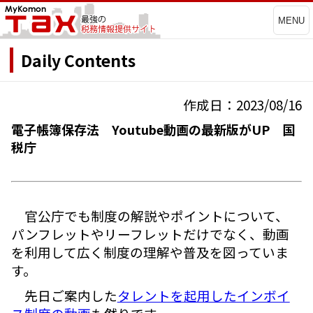
MENU
Daily Contents
作成日：2023/08/16
電子帳簿保存法 Youtube動画の最新版がUP 国
税庁
官公庁でも制度の解説やポイントについて、
パンフレットやリーフレットだけでなく、動画
を利用して広く制度の理解や普及を図っていま
す。
先日ご案内した
タレントを起用したインボイ