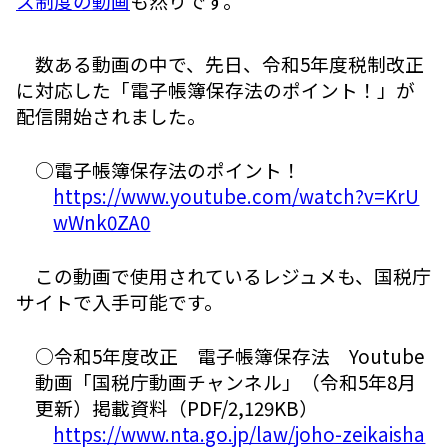
ス制度の動画
も然りです。
数ある動画の中で、先日、令和5年度税制改正
に対応した「電子帳簿保存法のポイント！」が
配信開始されました。
○電子帳簿保存法のポイント！
https://www.youtube.com/watch?v=KrU
wWnk0ZA0
この動画で使用されているレジュメも、国税庁
サイトで入手可能です。
○令和5年度改正 電子帳簿保存法 Youtube
動画「国税庁動画チャンネル」（令和5年8月
更新）掲載資料（PDF/2,129KB）
https://www.nta.go.jp/law/joho-zeikaisha