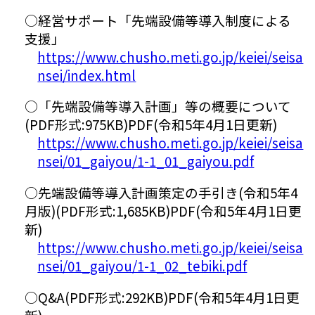
○経営サポート「先端設備等導入制度による
支援」
https://www.chusho.meti.go.jp/keiei/seisa
nsei/index.html
○「先端設備等導入計画」等の概要について
(PDF形式:975KB)PDF(令和5年4月1日更新)
https://www.chusho.meti.go.jp/keiei/seisa
nsei/01_gaiyou/1-1_01_gaiyou.pdf
○先端設備等導入計画策定の手引き(令和5年4
月版)(PDF形式:1,685KB)PDF(令和5年4月1日更
新)
https://www.chusho.meti.go.jp/keiei/seisa
nsei/01_gaiyou/1-1_02_tebiki.pdf
○Q&A(PDF形式:292KB)PDF(令和5年4月1日更