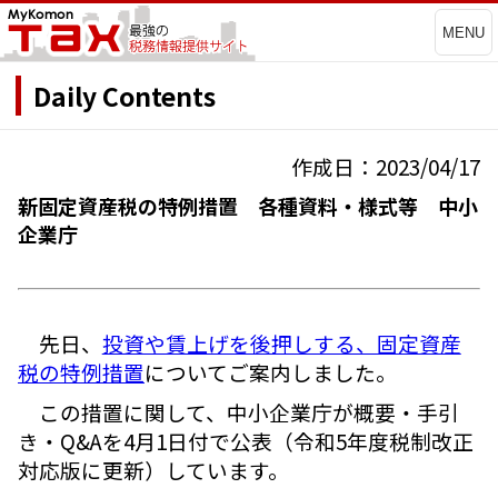
MENU
Daily Contents
作成日：2023/04/17
新固定資産税の特例措置 各種資料・様式等 中小
企業庁
先日、
投資や賃上げを後押しする、固定資産
税の特例措置
についてご案内しました。
この措置に関して、中小企業庁が概要・手引
き・Q&Aを4月1日付で公表（令和5年度税制改正
対応版に更新）しています。