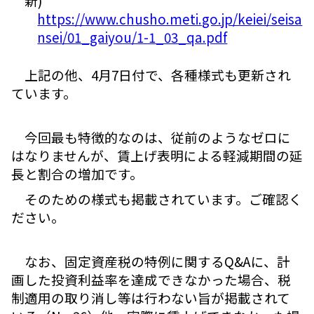
新)
https://www.chusho.meti.go.jp/keiei/seisa
nsei/01_gaiyou/1-1_03_qa.pdf
上記の他、4月7日付で、各種様式も更新され
ています。
今回最も特徴的なのは、従前のようなゼロに
はなりませんが、賃上げ表明による軽減期間の延
長と割合の増加です。
そのための様式も掲載されています。ご確認く
ださい。
なお、固定資産税の特例に関するQ&Aに、計
画した投資利益率を達成できなかった場合、税
制適用の取り消し等は行わない旨が掲載されて