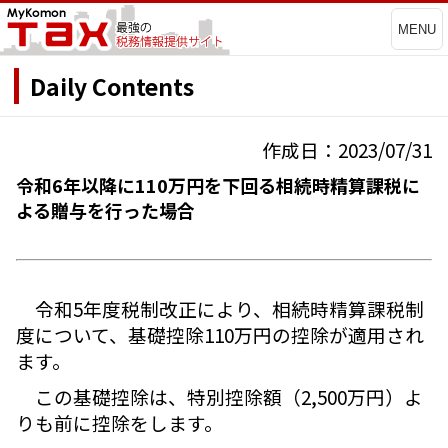
MENU
Daily Contents
作成日：2023/07/31
令和6年以降に110万円を下回る相続時精算課税に
よる贈与を行った場合
令和5年度税制改正により、相続時精算課税制
度について、基礎控除110万円の控除が適用され
ます。
この基礎控除は、特別控除額（2,500万円）よ
りも前に控除をします。