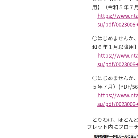
用】（令和５年７月）(
https://www.nta
su/pdf/0023006-
○はじめませんか、
和６年１月以降用】（
https://www.nta
su/pdf/0023006-
○はじめませんか
５年７月）(PDF/56
https://www.nta
su/pdf/0023006-
とりわけ、ほとん
フレット内にフロー