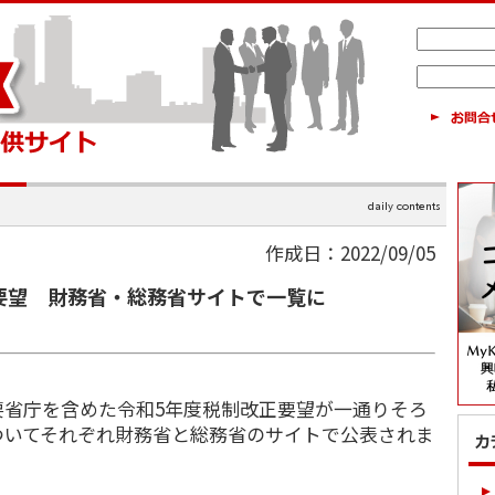
作成日：2022/09/05
要望 財務省・総務省サイトで一覧に
要省庁を含めた令和5年度税制改正要望が一通りそろ
ついてそれぞれ財務省と総務省のサイトで公表されま