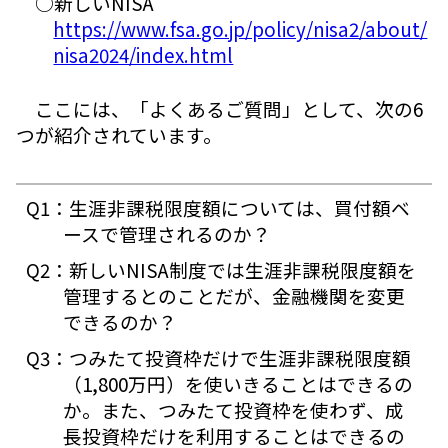
○新しいNISA
https://www.fsa.go.jp/policy/nisa2/about/
nisa2024/index.html
ここには、「よくあるご質問」として、次の6
つが紹介されています。
Q1：生涯非課税限度額については、買付額ベ
ースで管理されるのか？
Q2：新しいNISA制度では生涯非課税限度額を
管理するとのことだが、金融機関を変更
できるのか？
Q3：つみたて投資枠だけで生涯非課税限度額
（1,800万円）を使いきることはできるの
か。また、つみたて投資枠を使わず、成
長投資枠だけを利用することはできるの