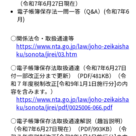
（令和7年6月27日現在）
電子帳簿保存法一問一答（Q&A）(令和7年6
月)
○関係法令・取扱通達等
https://www.nta.go.jp/law/joho-zeikaisha
ku/sonota/jirei/03.htm
○電子帳簿保存法取扱通達（令和7年6月27日
付一部改正分まで更新）（PDF/481KB）（令
和７年度税制改正[令和9年1月1日施行分]の内
容を含みます。）
https://www.nta.go.jp/law/joho-zeikaisha
ku/sonota/jirei/pdf/0025006-066.pdf
○電子帳簿保存法取扱通達解説（趣旨説明）
（令和7年6月27日現在）（PDF/993KB）（令