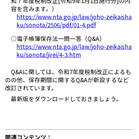
和７年度税制改正[令和9年1月1日施行分]の内
容を含みます。）
https://www.nta.go.jp/law/joho-zeikaisha
ku/sonota/2506/pdf/01-4.pdf
○電子帳簿保存法一問一答（Q&A）
https://www.nta.go.jp/law/joho-zeikaisha
ku/sonota/jirei/4-3.htm
Q&Aに関しては、令和7年度税制改正によるも
のの他、保存期間に関するQ&Aが新設するなど
改訂されています。
最新版をダウンロードしておきましょう。
関連コンテンツ：