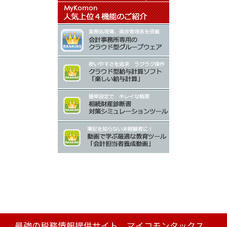
最強の税務情報提供サイト マイコモンタックス