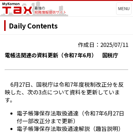
MENU
Daily Contents
作成日：2025/07/11
電帳法関連の資料更新（令和7年6月） 国税庁
6月27日、国税庁は令和7年度税制改正分を反
映した、次の3点について資料を更新していま
す。
電子帳簿保存法取扱通達（令和7年6月27日
付一部改正分まで更新）
電子帳簿保存法取扱通達解説（趣旨説明）