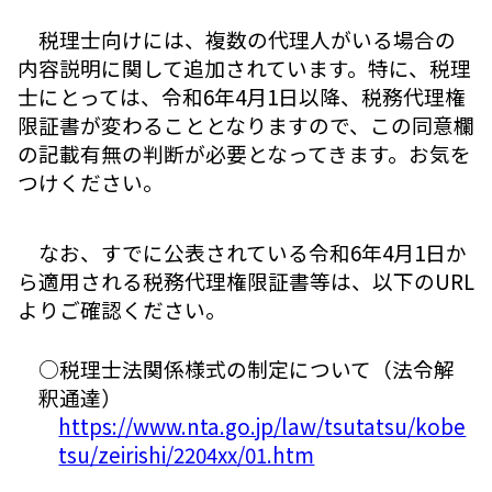
税理士向けには、複数の代理人がいる場合の
内容説明に関して追加されています。特に、税理
士にとっては、令和6年4月1日以降、税務代理権
限証書が変わることとなりますので、この同意欄
の記載有無の判断が必要となってきます。お気を
つけください。
なお、すでに公表されている令和6年4月1日か
ら適用される税務代理権限証書等は、以下のURL
よりご確認ください。
○税理士法関係様式の制定について（法令解
釈通達）
https://www.nta.go.jp/law/tsutatsu/kobe
tsu/zeirishi/2204xx/01.htm