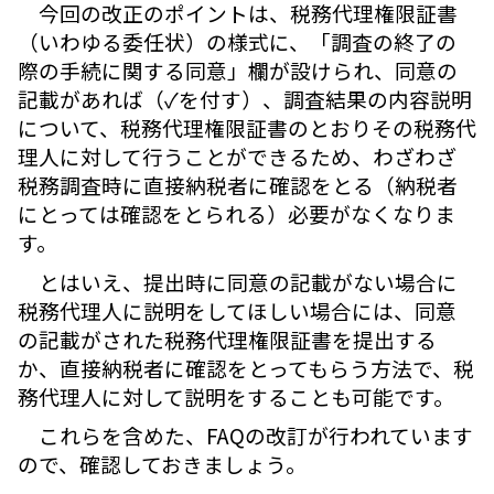
今回の改正のポイントは、税務代理権限証書
（いわゆる委任状）の様式に、「調査の終了の
際の手続に関する同意」欄が設けられ、同意の
記載があれば（✓を付す）、調査結果の内容説明
について、税務代理権限証書のとおりその税務代
理人に対して行うことができるため、わざわざ
税務調査時に直接納税者に確認をとる（納税者
にとっては確認をとられる）必要がなくなりま
す。
とはいえ、提出時に同意の記載がない場合に
税務代理人に説明をしてほしい場合には、同意
の記載がされた税務代理権限証書を提出する
か、直接納税者に確認をとってもらう方法で、税
務代理人に対して説明をすることも可能です。
これらを含めた、FAQの改訂が行われています
ので、確認しておきましょう。