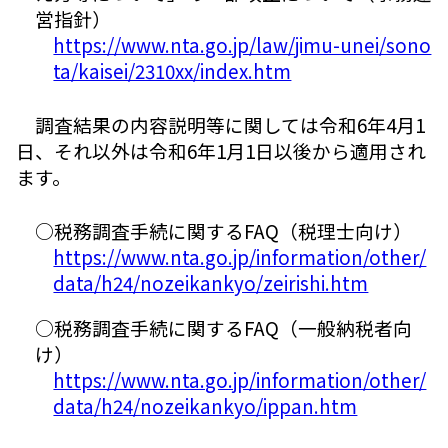
営指針）
https://www.nta.go.jp/law/jimu-unei/sono
ta/kaisei/2310xx/index.htm
調査結果の内容説明等に関しては令和6年4月1
日、それ以外は令和6年1月1日以後から適用され
ます。
○税務調査手続に関するFAQ（税理士向け）
https://www.nta.go.jp/information/other/
data/h24/nozeikankyo/zeirishi.htm
○税務調査手続に関するFAQ（一般納税者向
け）
https://www.nta.go.jp/information/other/
data/h24/nozeikankyo/ippan.htm