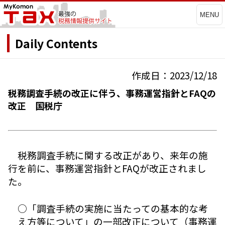
MENU
Daily Contents
作成日：2023/12/18
税務調査手続の改正に伴う、事務運営指針とFAQの
改正 国税庁
税務調査手続に関する改正があり、来年の施
行を前に、事務運営指針とFAQが改正されまし
た。
○「調査手続の実施に当たっての基本的な考
え方等について」の一部改正について（事務運