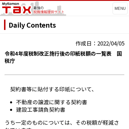
MENU
Daily Contents
作成日：2022/04/05
令和4年度税制改正施行後の印紙税額の一覧表 国
税庁
契約書等に貼付する印紙について、
不動産の譲渡に関する契約書
建設工事請負契約書
うち一定のものについては、その税額が軽減さ