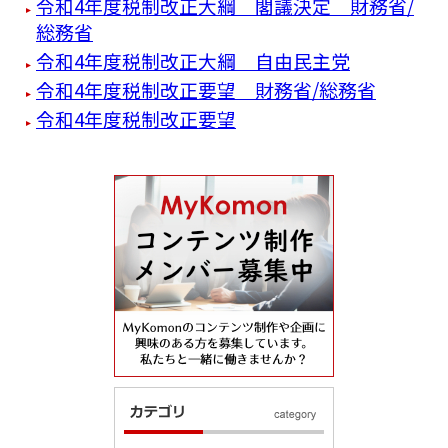
令和4年度税制改正大綱 閣議決定 財務省/
総務省
令和4年度税制改正大綱 自由民主党
令和4年度税制改正要望 財務省/総務省
令和4年度税制改正要望