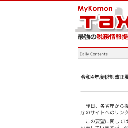
令和4年度税制改正
昨日、各省庁から提
庁のサイトへのリン
この要望に関しては
公表していますが、