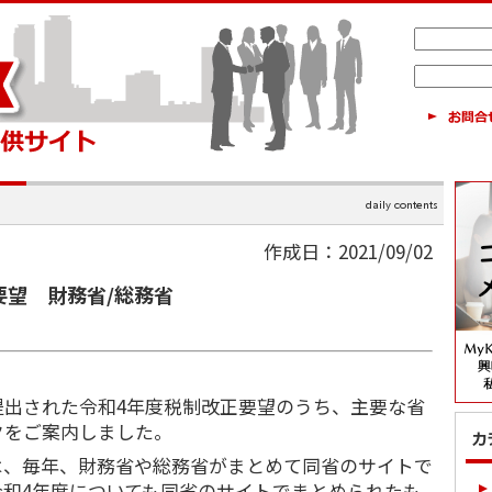
作成日：2021/09/02
要望 財務省/総務省
出された令和4年度税制改正要望のうち、主要な省
クをご案内しました。
、毎年、財務省や総務省がまとめて同省のサイトで
令和4年度についても同省のサイトでまとめられたも