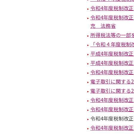
令和4年度税制改
令和4年度税制改
充 法務省
所得税法等の一部
「令和４年度税制
平成4年度税制改
平成4年度税制改
令和4年度税制改
電子取引に関する
電子取引に関する
令和4年度税制改
令和4年度税制改
令和4年度税制改正
令和4年度税制改