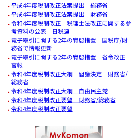
平成4年度税制改正法案提出 総務省
平成4年度税制改正法案提出 財務省
令和4年度税制改正 税理士法改正に関する参
考資料の公表 日税連
電子取引に関する2年の宥恕措置 国税庁/財
務省で情報更新
電子取引に関する2年の宥恕措置 省令改正
官報
令和4年度税制改正大綱 閣議決定 財務省/
総務省
令和4年度税制改正大綱 自由民主党
令和4年度税制改正要望 財務省/総務省
令和4年度税制改正要望