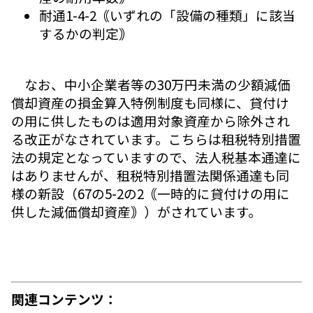
耐通1-4-2｟いずれの「設備の種類」に該当
するかの判定｠
なお、中小企業者等の30万円未満の少額減価
償却資産の損金算入特例制度も同様に、貸付け
の用に供したものは適用対象資産から除外され
る改正がなされています。こちらは租税特別措置
法の規定となっていますので、法人税基本通達に
はありませんが、租税特別措置法関係通達も同
様の新設（67の5-2の2｟一時的に貸付けの用に
供した減価償却資産｠）がされています。
関連コンテンツ：