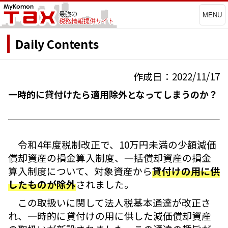
MENU
Daily Contents
作成日：2022/11/17
一時的に貸付けたら適用除外となってしまうのか？
令和4年度税制改正で、10万円未満の少額減価
償却資産の損金算入制度、一括償却資産の損金
算入制度について、対象資産から
貸付けの用に供
したものが除外
されました。
この取扱いに関して法人税基本通達が改正さ
れ、一時的に貸付けの用に供した減価償却資産