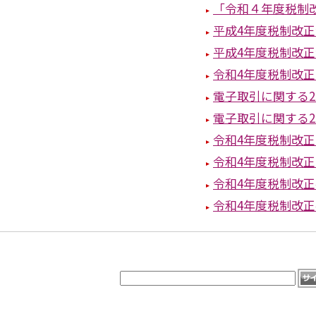
「令和４年度税制
平成4年度税制改
平成4年度税制改
令和4年度税制改
電子取引に関する
電子取引に関する
令和4年度税制改
令和4年度税制改
令和4年度税制改正
令和4年度税制改