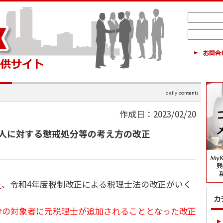
作成日：2023/02/20
人に対する懲戒処分等の考え方の改正
り
、令和4年度税制改正による税理士法の改正がいく
分の対象者に元税理士が追加されることとなった改正