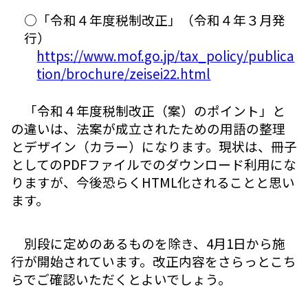
○「令和４年度税制改正」（令和４年３月発
行）
https://www.mof.go.jp/tax_policy/publica
tion/brochure/zeisei22.html
「令和４年度税制改正（案）のポイント」と
の違いは、法案が成立されたための用語の整理
とデザイン（カラー）になります。現状は、冊子
としてのPDFファイルでのダウンロード利用にな
りますが、今後恐らくHTML化されることと思い
ます。
別段に定めのあるものを除き、4月1日から施
行が開始されています。改正内容をさらっとこち
らでご確認いただくとよいでしょう。