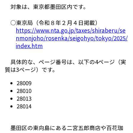
対象は、東京都墨田区内です。
○東京局（令和８年２月４日掲載）
https://www.nta.go.jp/taxes/shiraberu/se
nmonjoho/rosenka/seigohyo/tokyo/2025/
index.htm
具体的な、ページ番号は、以下の4ページ（実
質は3ページ）です。
28009
28010
28013
28014
墨田区の東向島にある二宮五郎商店や百花珈