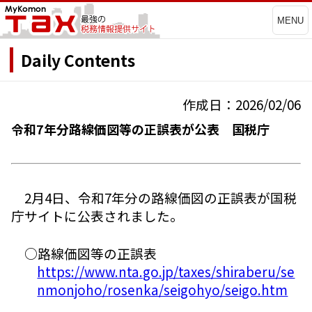
MENU
Daily Contents
作成日：2026/02/06
令和7年分路線価図等の正誤表が公表 国税庁
2月4日、令和7年分の路線価図の正誤表が国税
庁サイトに公表されました。
○路線価図等の正誤表
https://www.nta.go.jp/taxes/shiraberu/se
nmonjoho/rosenka/seigohyo/seigo.htm