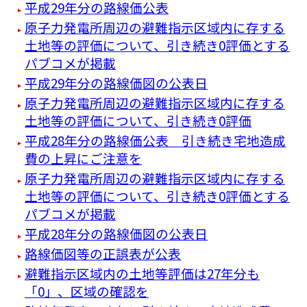
平成29年分の路線価公表
原子力発電所周辺の避難指示区域内に存する
土地等の評価について、引き続き0評価とする
パブコメが掲載
平成29年分の路線価図の公表日
原子力発電所周辺の避難指示区域内に存する
土地等の評価について、引き続き0評価
平成28年分の路線価公表 引き続き宅地造成
費の上昇にご注意を
原子力発電所周辺の避難指示区域内に存する
土地等の評価について、引き続き0評価とする
パブコメが掲載
平成28年分の路線価図の公表日
路線価図等の正誤表が公表
避難指示区域内の土地等評価は27年分も
「0」、区域の確認を