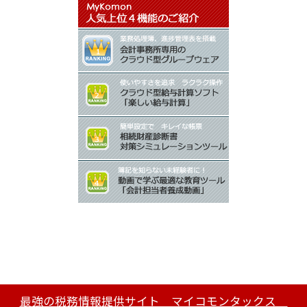
最強の税務情報提供サイト マイコモンタックス