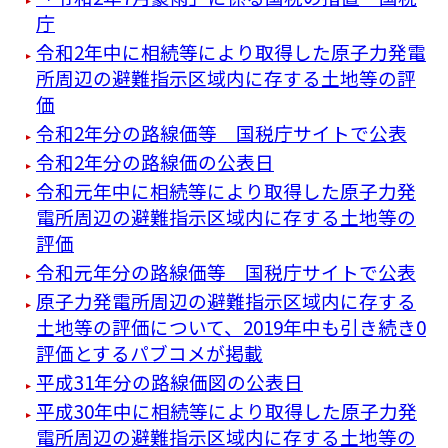
庁
令和2年中に相続等により取得した原子力発電
所周辺の避難指示区域内に存する土地等の評
価
令和2年分の路線価等 国税庁サイトで公表
令和2年分の路線価の公表日
令和元年中に相続等により取得した原子力発
電所周辺の避難指示区域内に存する土地等の
評価
令和元年分の路線価等 国税庁サイトで公表
原子力発電所周辺の避難指示区域内に存する
土地等の評価について、2019年中も引き続き0
評価とするパブコメが掲載
平成31年分の路線価図の公表日
平成30年中に相続等により取得した原子力発
電所周辺の避難指示区域内に存する土地等の