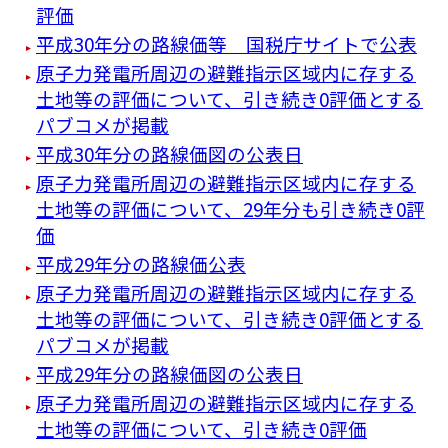
評価
平成30年分の路線価等 国税庁サイトで公表
原子力発電所周辺の避難指示区域内に存する
土地等の評価について、引き続き0評価とする
パブコメが掲載
平成30年分の路線価図の公表日
原子力発電所周辺の避難指示区域内に存する
土地等の評価について、29年分も引き続き0評
価
平成29年分の路線価公表
原子力発電所周辺の避難指示区域内に存する
土地等の評価について、引き続き0評価とする
パブコメが掲載
平成29年分の路線価図の公表日
原子力発電所周辺の避難指示区域内に存する
土地等の評価について、引き続き0評価