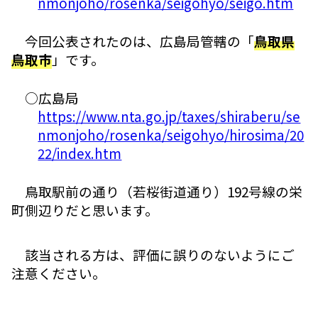
nmonjoho/rosenka/seigohyo/seigo.htm
今回公表されたのは、広島局管轄の「
鳥取県
鳥取市
」です。
○広島局
https://www.nta.go.jp/taxes/shiraberu/se
nmonjoho/rosenka/seigohyo/hirosima/20
22/index.htm
鳥取駅前の通り（若桜街道通り）192号線の栄
町側辺りだと思います。
該当される方は、評価に誤りのないようにご
注意ください。