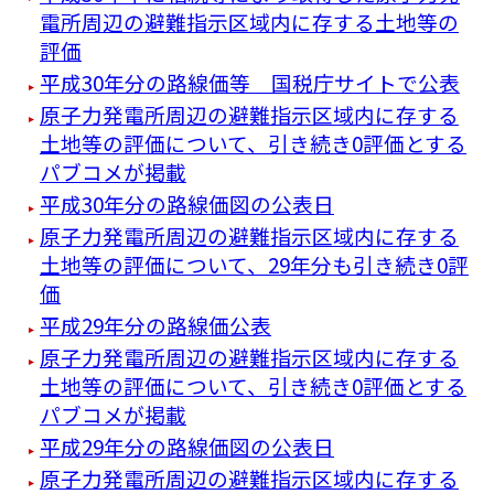
電所周辺の避難指示区域内に存する土地等の
評価
平成30年分の路線価等 国税庁サイトで公表
原子力発電所周辺の避難指示区域内に存する
土地等の評価について、引き続き0評価とする
パブコメが掲載
平成30年分の路線価図の公表日
原子力発電所周辺の避難指示区域内に存する
土地等の評価について、29年分も引き続き0評
価
平成29年分の路線価公表
原子力発電所周辺の避難指示区域内に存する
土地等の評価について、引き続き0評価とする
パブコメが掲載
平成29年分の路線価図の公表日
原子力発電所周辺の避難指示区域内に存する