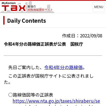
MENU
Daily Contents
作成日：2022/09/08
令和4年分の路線価正誤表が公表 国税庁
先日ご案内した、
令和4年分の路線価
。
この正誤表が国税庁サイトに公表されまし
た。
○路線価図等の正誤表
https://www.nta.go.jp/taxes/shiraberu/se