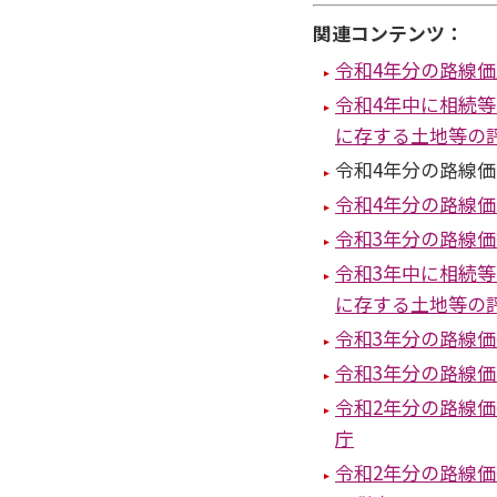
関連コンテンツ：
令和4年分の路線
令和4年中に相続
に存する土地等の
令和4年分の路線
令和4年分の路線
令和3年分の路線価
令和3年中に相続
に存する土地等の
令和3年分の路線
令和3年分の路線
令和2年分の路線価
庁
令和2年分の路線価