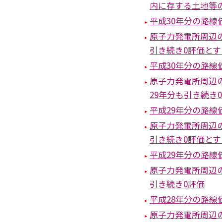
内に存する土地等
平成30年分の路
原子力発電所周辺
引き続き0評価と
平成30年分の路線
原子力発電所周辺
29年分も引き続き
平成29年分の路線
原子力発電所周辺
引き続き0評価と
平成29年分の路線
原子力発電所周辺
引き続き0評価
平成28年分の路
原子力発電所周辺