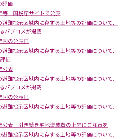
の評価
線価等 国税庁サイトで公表
の避難指示区域内に存する土地等の評価について、
するパブコメが掲載
価図の公表日
の避難指示区域内に存する土地等の評価について、
0評価
価公表
の避難指示区域内に存する土地等の評価について、
するパブコメが掲載
価図の公表日
の避難指示区域内に存する土地等の評価について、
線価公表 引き続き宅地造成費の上昇にご注意を
の避難指示区域内に存する土地等の評価について、