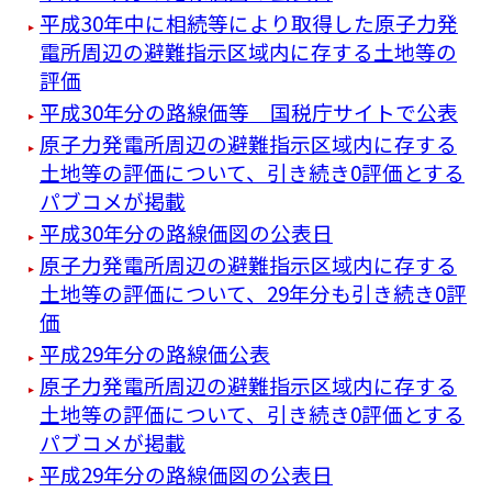
平成30年中に相続等により取得した原子力発
電所周辺の避難指示区域内に存する土地等の
評価
平成30年分の路線価等 国税庁サイトで公表
原子力発電所周辺の避難指示区域内に存する
土地等の評価について、引き続き0評価とする
パブコメが掲載
平成30年分の路線価図の公表日
原子力発電所周辺の避難指示区域内に存する
土地等の評価について、29年分も引き続き0評
価
平成29年分の路線価公表
原子力発電所周辺の避難指示区域内に存する
土地等の評価について、引き続き0評価とする
パブコメが掲載
平成29年分の路線価図の公表日