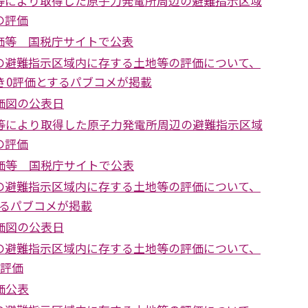
等により取得した原子力発電所周辺の避難指示区域
の評価
価等 国税庁サイトで公表
の避難指示区域内に存する土地等の評価について、
続き0評価とするパブコメが掲載
価図の公表日
続等により取得した原子力発電所周辺の避難指示区域
の評価
線価等 国税庁サイトで公表
の避難指示区域内に存する土地等の評価について、
するパブコメが掲載
価図の公表日
の避難指示区域内に存する土地等の評価について、
0評価
価公表