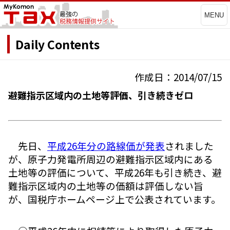
MENU
Daily Contents
作成日：2014/07/15
避難指示区域内の土地等評価、引き続きゼロ
先日、
平成26年分の路線価が発表
されました
が、原子力発電所周辺の避難指示区域内にある
土地等の評価について、平成26年も引き続き、避
難指示区域内の土地等の価額は評価しない旨
が、国税庁ホームページ上で公表されています。