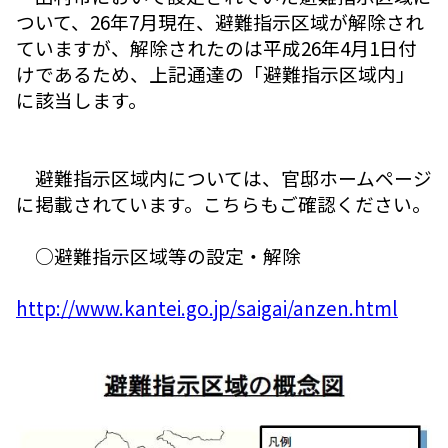
ついて、26年7月現在、避難指示区域が解除され
ていますが、解除されたのは平成26年4月1日付
けであるため、上記通達の「避難指示区域内」
に該当します。
避難指示区域内については、官邸ホームページ
に掲載されています。こちらもご確認ください。
○避難指示区域等の設定・解除
http://www.kantei.go.jp/saigai/anzen.html