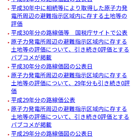
平成30年中に相続等により取得した原子力発
電所周辺の避難指示区域内に存する土地等の
評価
平成30年分の路線価等 国税庁サイトで公表
原子力発電所周辺の避難指示区域内に存する
土地等の評価について、引き続き0評価とする
パブコメが掲載
平成30年分の路線価図の公表日
原子力発電所周辺の避難指示区域内に存する
土地等の評価について、29年分も引き続き0評
価
平成29年分の路線価公表
原子力発電所周辺の避難指示区域内に存する
土地等の評価について、引き続き0評価とする
パブコメが掲載
平成29年分の路線価図の公表日