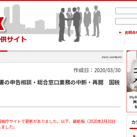
作成日：2020/03/30
署の申告相談・総合窓口業務の中断・再開 国税
税庁サイトで更新がありました。以下、最新版（2020年3月30日
しました。