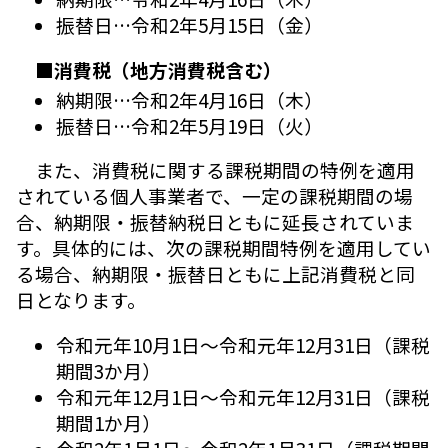
振替日…令和2年5月15日（金）
■消費税（地方消費税含む）
納期限…令和2年4月16日（木）
振替日…令和2年5月19日（火）
また、消費税に関する課税期間の特例を適用
されている個人事業者で、一定の課税期間の場
合、納期限・振替納税日ともに延長されていま
す。具体的には、次の課税期間特例を適用してい
る場合、納期限・振替日ともに上記消費税と同
日となります。
令和元年10月1日～令和元年12月31日（課税
期間3か月）
令和元年12月1日～令和元年12月31日（課税
期間1か月）