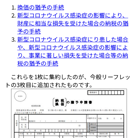
換価の猶予の手続
新型コロナウイルス感染症の影響により、
財産に相当な損失を受けた場合の納税の猶
予の手続
新型コロナウイルス感染症にり患した場合
や、新型コロナウイルス感染症の影響によ
り、事業に著しい損失を受けた場合等の納
税の猶予の手続
これらを1枚に集約したのが、今般リーフレッ
トの3枚目に追加されたものです。