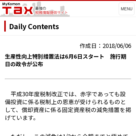
MENU
Daily Contents
作成日：2018/06/06
生産性向上特別措置法は6月6日スタート 施行期
日の政令が公布
平成30年度税制改正では、赤字であっても設
備投資に係る税制上の恩恵が受けられるものと
して、償却資産に係る固定資産税の減免措置を掲
げています。