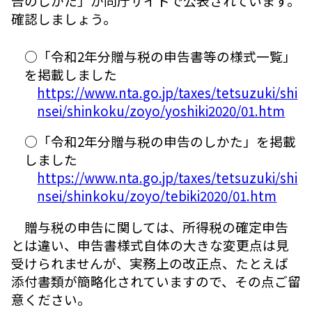
告のしかた」が同庁サイトで公表されています。
確認しましょう。
○「令和2年分贈与税の申告書等の様式一覧」
を掲載しました
https://www.nta.go.jp/taxes/tetsuzuki/shi
nsei/shinkoku/zoyo/yoshiki2020/01.htm
○「令和2年分贈与税の申告のしかた」を掲載
しました
https://www.nta.go.jp/taxes/tetsuzuki/shi
nsei/shinkoku/zoyo/tebiki2020/01.htm
贈与税の申告に関しては、所得税の確定申告
とは違い、申告書様式自体の大きな変更点は見
受けられませんが、実務上の改正点、たとえば
添付書類が簡略化されていますので、その点ご留
意ください。