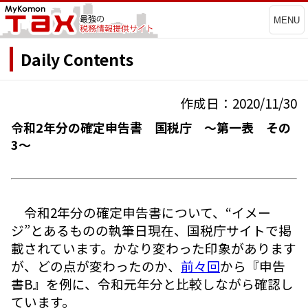
MENU
Daily Contents
作成日：2020/11/30
令和2年分の確定申告書 国税庁 ～第一表 その
3～
令和2年分の確定申告書について、“イメー
ジ”とあるものの執筆日現在、国税庁サイトで掲
載されています。かなり変わった印象があります
が、どの点が変わったのか、
前々回
から『申告
書B』を例に、令和元年分と比較しながら確認し
ています。