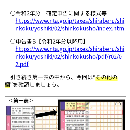
○令和2年分 確定申告に関する様式等
https://www.nta.go.jp/taxes/shiraberu/shi
nkoku/yoshiki/02/shinkokusho/index.htm
○申告書B【令和2年分以降用】
https://www.nta.go.jp/taxes/shiraberu/shi
nkoku/yoshiki/02/shinkokusho/pdf/r02/0
2.pdf
引き続き第一表の中から、今回は“
その他の
欄
”を確認しましょう。