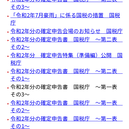
その3～
「令和2年7月豪雨」に係る国税の措置 国税
庁
令和2年分の確定申告会場のお知らせ 国税庁
令和2年分の確定申告書 国税庁 ～第二表
その2～
令和2年分 確定申告特集（準備編）公開 国
税庁
令和2年分の確定申告書 国税庁 ～第二表
その1～
令和2年分の確定申告書 国税庁 ～第一表
その3～
令和2年分の確定申告書 国税庁 ～第一表
その2～
令和2年分の確定申告書 国税庁 ～第一表
その1～