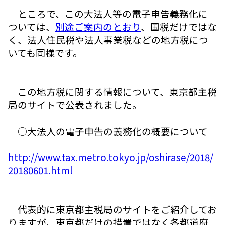
ところで、この大法人等の電子申告義務化に
ついては、
別途ご案内のとおり
、国税だけではな
く、法人住民税や法人事業税などの地方税につ
いても同様です。
この地方税に関する情報について、東京都主税
局のサイトで公表されました。
○大法人の電子申告の義務化の概要について
http://www.tax.metro.tokyo.jp/oshirase/2018/
20180601.html
代表的に東京都主税局のサイトをご紹介してお
りますが、東京都だけの措置ではなく各都道府