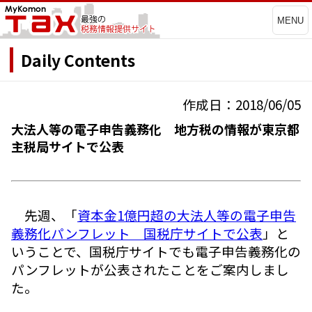
MENU
Daily Contents
作成日：2018/06/05
大法人等の電子申告義務化 地方税の情報が東京都
主税局サイトで公表
先週、「
資本金1億円超の大法人等の電子申告
義務化パンフレット 国税庁サイトで公表
」と
いうことで、国税庁サイトでも電子申告義務化の
パンフレットが公表されたことをご案内しまし
た。