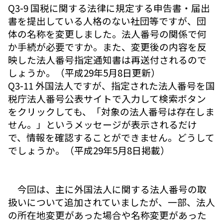
Q3-9 国税に関する法律に規定する申告書・届出
書を提出している人格のない社団等ですが、団
体の名称を変更しました。法人番号の関係で何
か手続が必要ですか。また、変更後の内容を反
映した法人番号指定通知書は再送付されるので
しょうか。（平成29年5月8日更新）
Q3-11 外国法人ですが、指定された法人番号を国
税庁法人番号公表サイトで入力して検索ボタン
をクリックしても、「対象の法人番号は存在しま
せん。」というメッセージが表示されるだけ
で、情報を確認することができません。どうして
でしょうか。（平成29年5月8日掲載）
今回は、主に外国法人に関する法人番号の取
扱いについて追加されていましたが、一部、法人
の所在地変更があった場合や名称変更があった