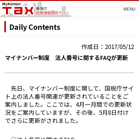
MENU
Daily Contents
作成日：2017/05/12
マイナンバー制度 法人番号に関するFAQが更新
先日、マイナンバー制度に関して、国税庁サイ
ト上の法人番号関連が更新されていることをご
案内しました。ここでは、4月一月間での更新状
況をご案内していますが、その後、5月8日付け
でさらに更新がされました。