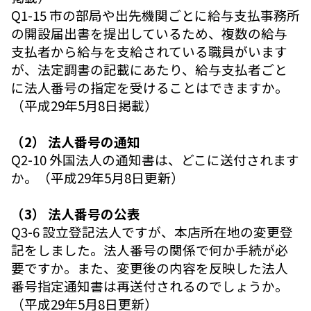
Q1-15 市の部局や出先機関ごとに給与支払事務所
の開設届出書を提出しているため、複数の給与
支払者から給与を支給されている職員がいます
が、法定調書の記載にあたり、給与支払者ごと
に法人番号の指定を受けることはできますか。
（平成29年5月8日掲載）
（2） 法人番号の通知
Q2-10 外国法人の通知書は、どこに送付されます
か。（平成29年5月8日更新）
（3） 法人番号の公表
Q3-6 設立登記法人ですが、本店所在地の変更登
記をしました。法人番号の関係で何か手続が必
要ですか。また、変更後の内容を反映した法人
番号指定通知書は再送付されるのでしょうか。
（平成29年5月8日更新）