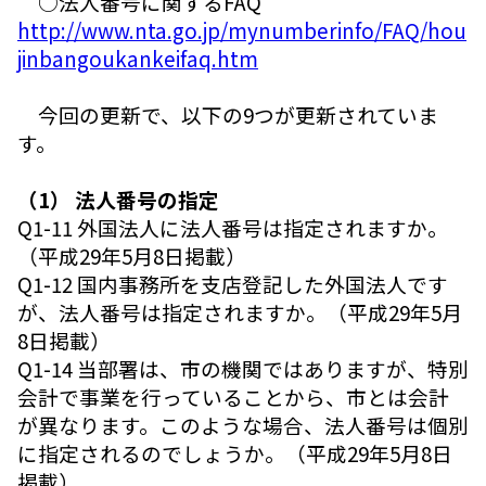
○法人番号に関するFAQ
http://www.nta.go.jp/mynumberinfo/FAQ/hou
jinbangoukankeifaq.htm
今回の更新で、以下の9つが更新されていま
す。
（1） 法人番号の指定
Q1-11 外国法人に法人番号は指定されますか。
（平成29年5月8日掲載）
Q1-12 国内事務所を支店登記した外国法人です
が、法人番号は指定されますか。（平成29年5月
8日掲載）
Q1-14 当部署は、市の機関ではありますが、特別
会計で事業を行っていることから、市とは会計
が異なります。このような場合、法人番号は個別
に指定されるのでしょうか。（平成29年5月8日
掲載）