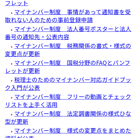
フレット
マイナンバー制度 事情があって通知書を受
取れない人のための事前登録申請
マイナンバー制度 法人番号ポスターと法人
番号の通知先・公表内容
マイナンバー制度 税務関係の書式・様式の
変更点が更新
マイナンバー制度 国税分野のFAQとパンフ
レットが更新
税理士のためのマイナンバー対応ガイドブッ
ク入門が公表
マイナンバー制度 フリーの動画とチェック
リストを上手く活用
マイナンバー制度 法定調書関係の様式ひな
型が更新
マイナンバー制度 様式の変更点をまとめた