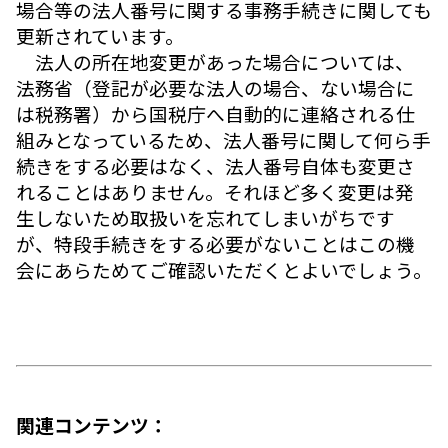
場合等の法人番号に関する事務手続きに関しても
更新されています。
法人の所在地変更があった場合については、
法務省（登記が必要な法人の場合、ない場合に
は税務署）から国税庁へ自動的に連絡される仕
組みとなっているため、法人番号に関して何ら手
続きをする必要はなく、法人番号自体も変更さ
れることはありません。それほど多く変更は発
生しないため取扱いを忘れてしまいがちです
が、特段手続きをする必要がないことはこの機
会にあらためてご確認いただくとよいでしょう。
関連コンテンツ：