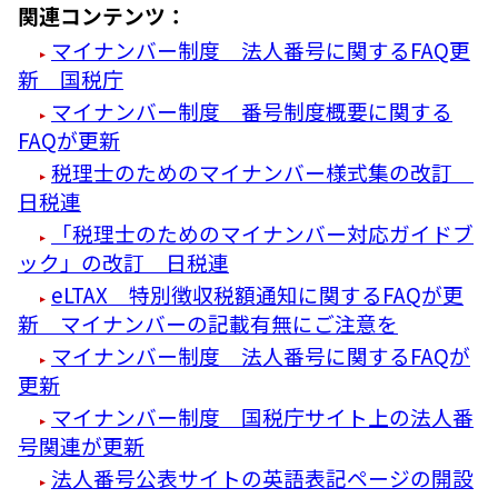
関連コンテンツ：
マイナンバー制度 法人番号に関するFAQ更
新 国税庁
マイナンバー制度 番号制度概要に関する
FAQが更新
税理士のためのマイナンバー様式集の改訂
日税連
「税理士のためのマイナンバー対応ガイドブ
ック」の改訂 日税連
eLTAX 特別徴収税額通知に関するFAQが更
新 マイナンバーの記載有無にご注意を
マイナンバー制度 法人番号に関するFAQが
更新
マイナンバー制度 国税庁サイト上の法人番
号関連が更新
法人番号公表サイトの英語表記ページの開設