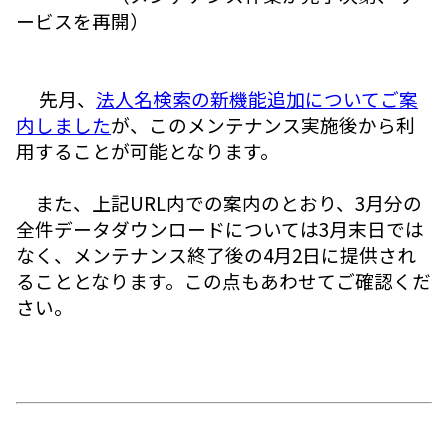
ービスを再開）
先月、
法人名検索の新機能追加についてご案
内しました
が、このメンテナンス実施後から利
用することが可能となります。
また、上記URL内での案内のとおり、3月分の
全件データダウンロードについては3月末日では
なく、メンテナンス終了後の4月2日に提供され
ることとなります。この点もあわせてご確認くだ
さい。