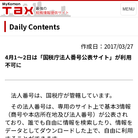
MENU
Daily Contents
作成日：2017/03/27
4月1～2日は「国税庁法人番号公表サイト」が利用
不可に
法人番号は、国税庁が管轄しています。
その法人番号は、専用のサイト上で基本3情報
（商号や本店所在地及び法人番号）が公表され
ており、誰でも自由に情報を検索したり、情報を
データとしてダウンロードした上で、自由に利用