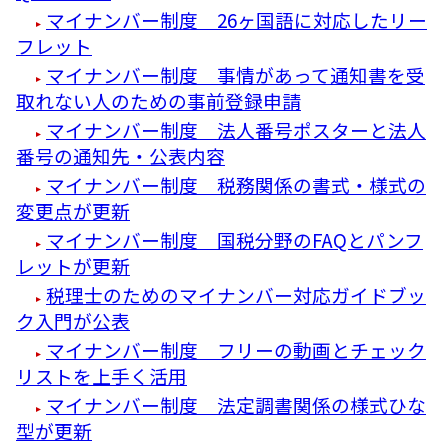
マイナンバー制度 26ヶ国語に対応したリー
フレット
マイナンバー制度 事情があって通知書を受
取れない人のための事前登録申請
マイナンバー制度 法人番号ポスターと法人
番号の通知先・公表内容
マイナンバー制度 税務関係の書式・様式の
変更点が更新
マイナンバー制度 国税分野のFAQとパンフ
レットが更新
税理士のためのマイナンバー対応ガイドブッ
ク入門が公表
マイナンバー制度 フリーの動画とチェック
リストを上手く活用
マイナンバー制度 法定調書関係の様式ひな
型が更新