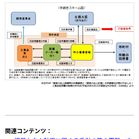
関連コンテンツ：