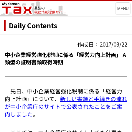
MENU
Daily Contents
作成日：2017/03/22
中小企業経営強化税制に係る「経営力向上計画」 A
類型の証明書類取得時期
先日、中小企業経営強化税制に係る「経営力
向上計画」について、
新しい書類と手続きの流れ
が中小企業庁のサイトで公表されたことをご案
内しました
。